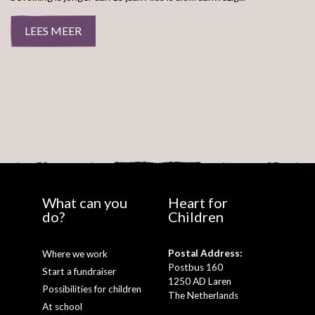
LEES MEER
What can you
Heart for
do?
Children
Postal Address:
Where we work
Postbus 160
Start a fundraiser
1250 AD Laren
Possibilities for children
The Netherlands
At school