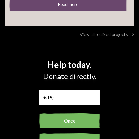
Read more
View all realised projects
Help today.
Donate directly.
Once