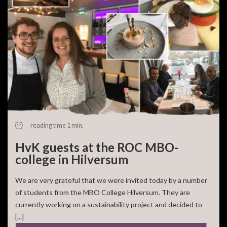
reading time 1 min.
HvK guests at the ROC MBO-
college in Hilversum
We are very grateful that we were invited today by a number
of students from the MBO College Hilversum. They are
currently working on a sustainability project and decided to
[...]