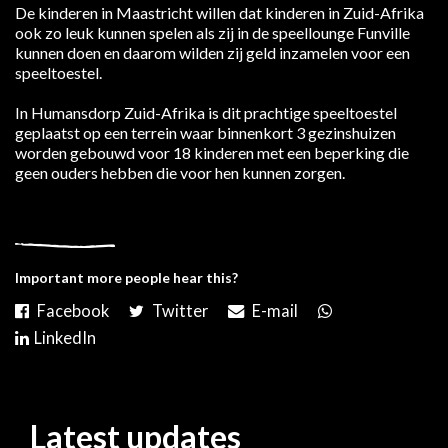
De kinderen in Maastricht willen dat kinderen in Zuid-Afrika
ook zo leuk kunnen spelen als zij in de speellounge Funville
kunnen doen en daarom wilden zij geld inzamelen voor een
speeltoestel.
In Humansdorp Zuid-Afrika is dit prachtige speeltoestel
geplaatst op een terrein waar binnenkort 3 gezinshuizen
worden gebouwd voor 18 kinderen met een beperking die
geen ouders hebben die voor hen kunnen zorgen.
Important more people hear this?
Latest updates