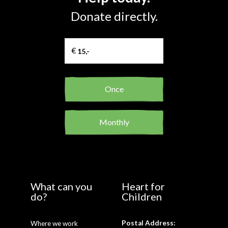
Donate directly.
Once
Monthly
What can you
Heart for
do?
Children
Postal Address:
Where we work