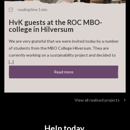
reading time 1 min.
HvK guests at the ROC MBO-
college in Hilversum
We are very grateful that we were invited today by a number
of students from the MBO College Hilversum. They are
currently working on a sustainability project and decided to
[...]
Read more
View all realised projects
Help today.