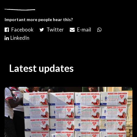
Important more people hear this?
Latest updates