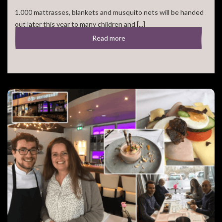
1.000 mattrasses, blankets and musquito nets will be handed
out later this year to many children and [...]
Read more