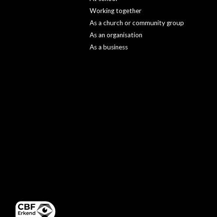
Working together
As a church or community group
As an organisation
As a business