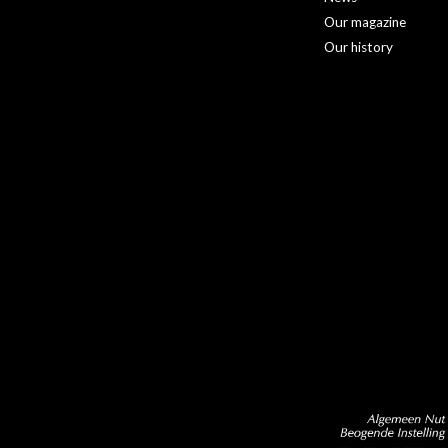
Our magazine
Our history